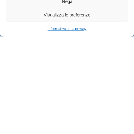
Nega
Visualizza le preferenze
Informativa sulla privacy