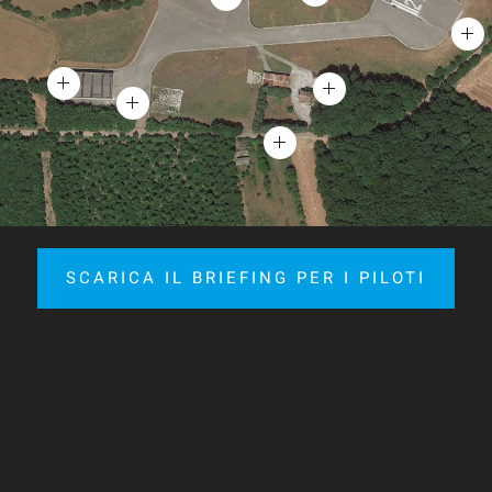
SCARICA IL BRIEFING PER I PILOTI