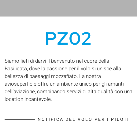
PZ02
Siamo lieti di darvi il benvenuto nel cuore della
Basilicata, dove la passione per il volo si unisce alla
bellezza di paesaggi mozzafiato. La nostra
aviosuperficie offre un ambiente unico per gli amanti
dell’aviazione, combinando servizi di alta qualità con una
location incantevole.
NOTIFICA DEL VOLO PER I PILOTI