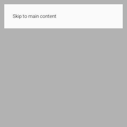
METEO
NOTIFICA VOLO
Skip to main content