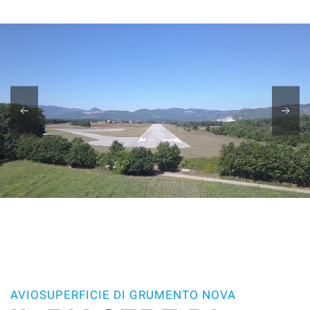
PLAY
AVIOSUPERFICIE DI GRUMENTO NOVA